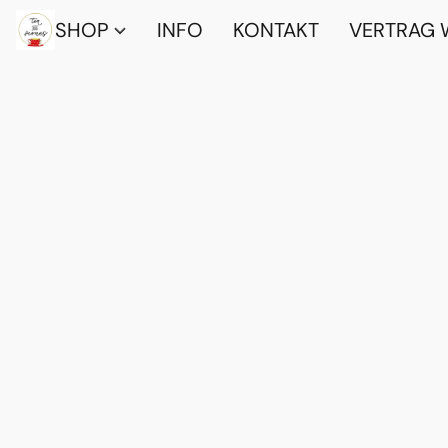
SHOP
INFO
KONTAKT
VERTRAG 