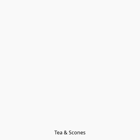
Tea & Scones