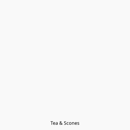
Tea & Scones