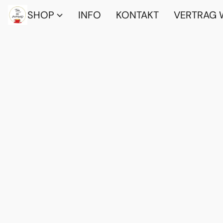
SHOP
INFO
KONTAKT
VERTRAG 