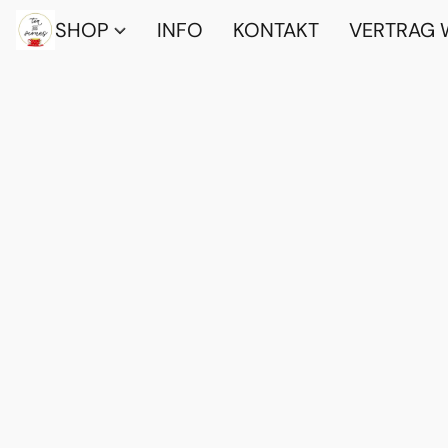
SHOP
INFO
KONTAKT
VERTRAG 