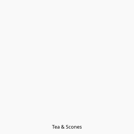
Tea & Scones