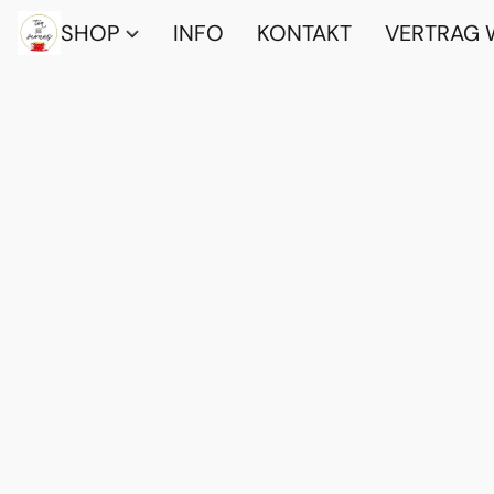
SHOP
INFO
KONTAKT
VERTRAG 