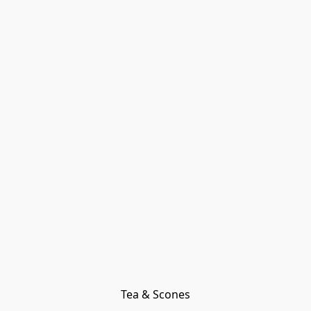
Tea & Scones