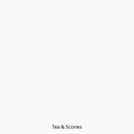
Tea & Scones