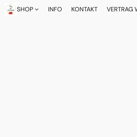
SHOP
INFO
KONTAKT
VERTRAG 