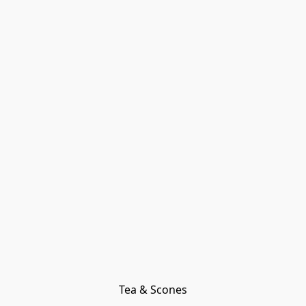
Tea & Scones