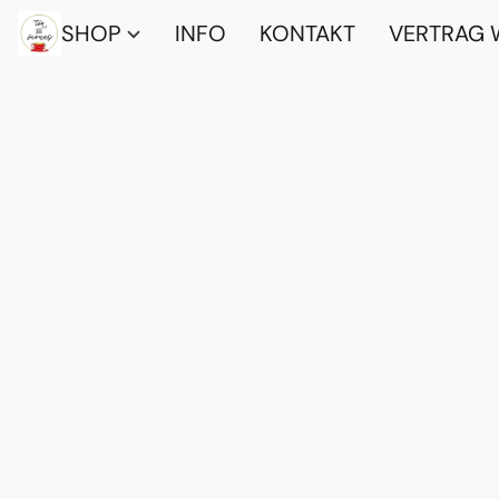
SHOP
INFO
KONTAKT
VERTRAG 