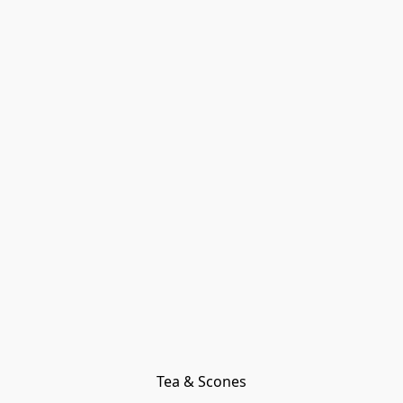
Tea & Scones