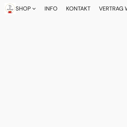
SHOP
INFO
KONTAKT
VERTRAG 