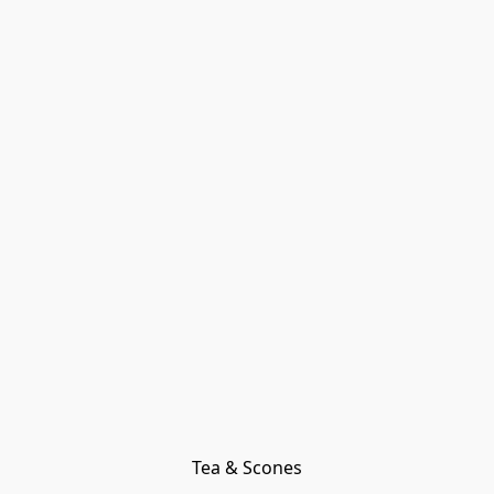
Tea & Scones