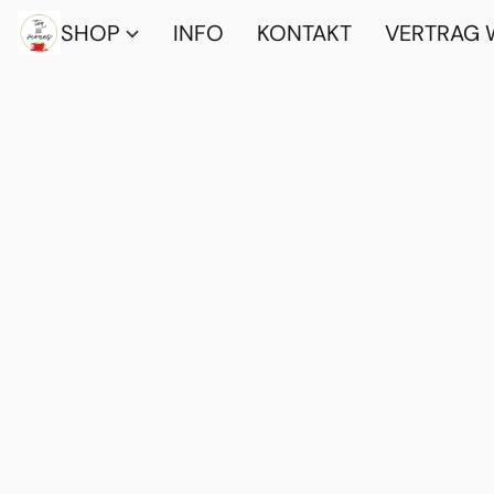
SHOP
INFO
KONTAKT
VERTRAG 