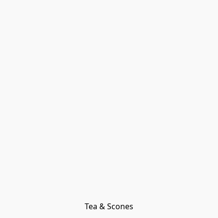
Tea & Scones