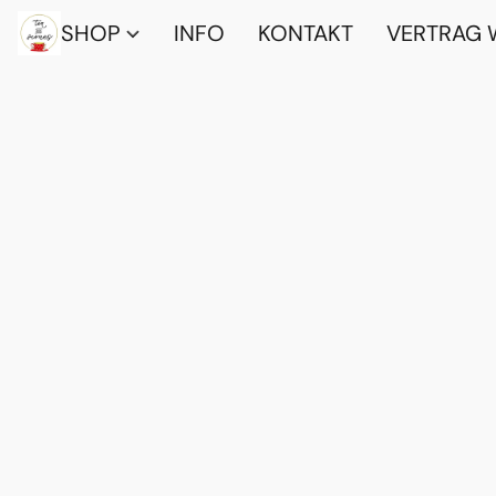
SHOP
INFO
KONTAKT
VERTRAG 