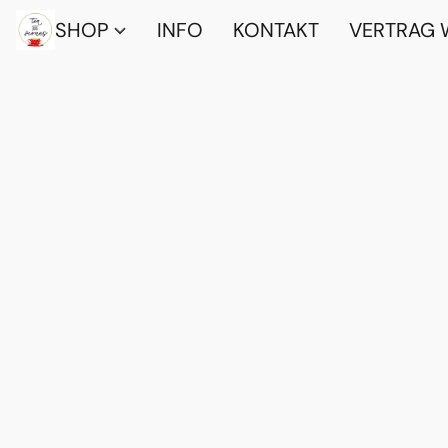
SHOP
INFO
KONTAKT
VERTRAG 