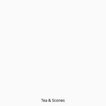
Tea & Scones