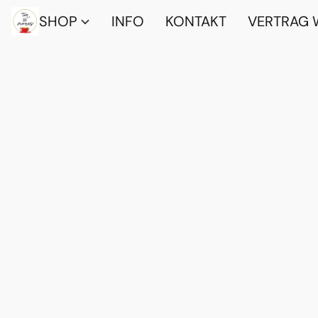
SHOP
INFO
KONTAKT
VERTRAG 