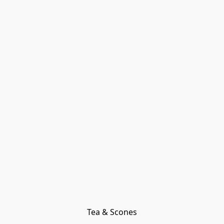
Tea & Scones