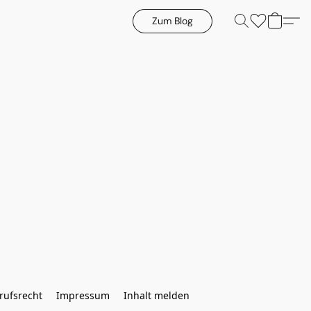
Zum Blog
rufsrecht
Impressum
Inhalt melden