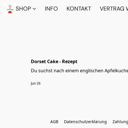
SHOP
INFO
KONTAKT
VERTRAG 
Dorset Cake - Rezept
Du suchst nach einem englis
Jun 26
AGB
Datenschutzerklärung
Zahlung