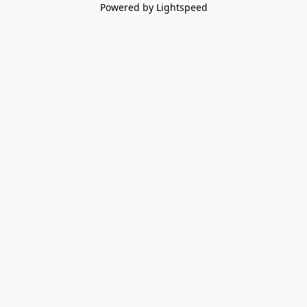
Powered by Lightspeed