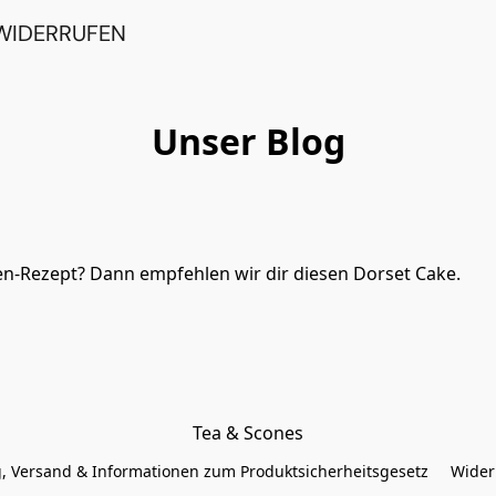
WIDERRUFEN
Unser Blog
chen Apfelkuchen-Rezept? Dann empfehlen wir dir diesen Dorset Cake.
Tea & Scones
, Versand & Informationen zum Produktsicherheitsgesetz
Wider