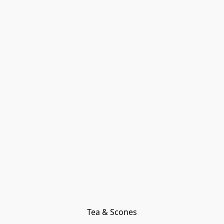
Tea & Scones