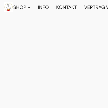
SHOP
INFO
KONTAKT
VERTRAG 