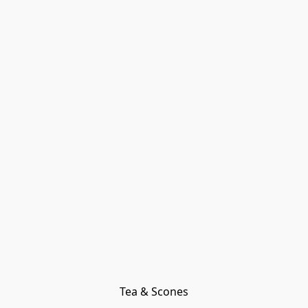
Tea & Scones