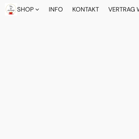
SHOP
INFO
KONTAKT
VERTRAG 