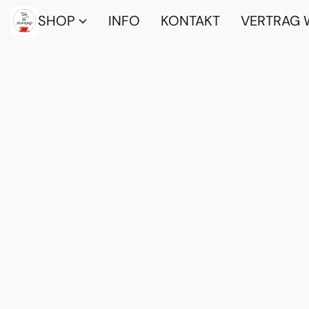
SHOP
INFO
KONTAKT
VERTRAG 