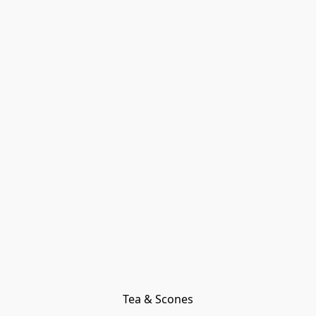
Tea & Scones