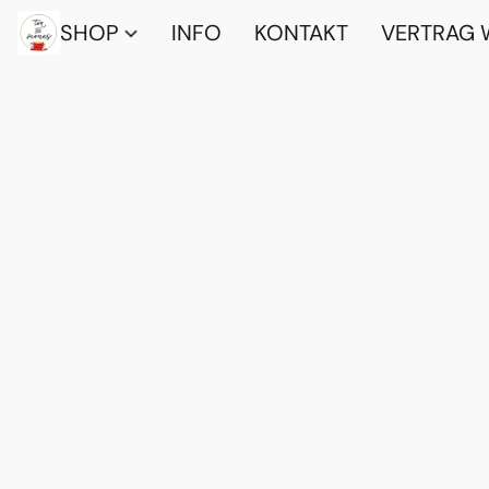
SHOP
INFO
KONTAKT
VERTRAG 