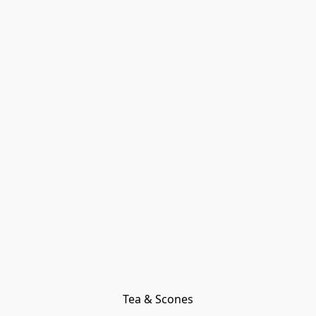
Tea & Scones