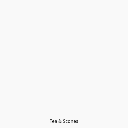
Tea & Scones