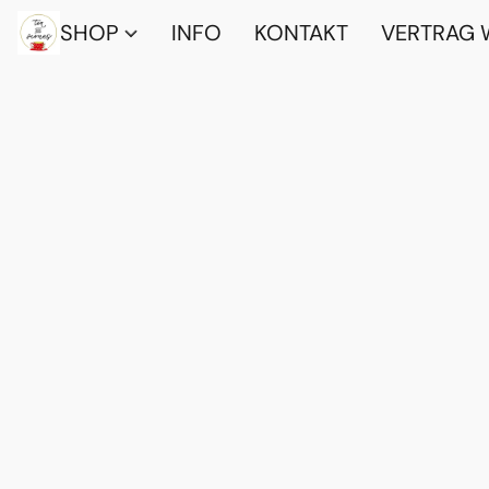
SHOP
INFO
KONTAKT
VERTRAG 