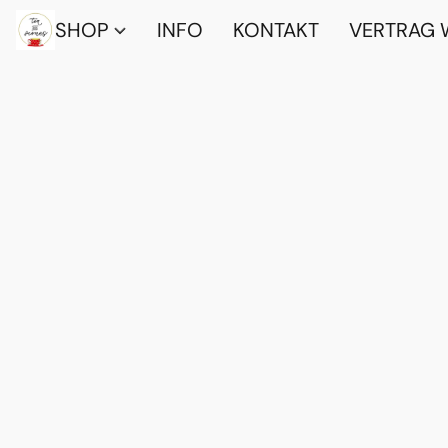
SHOP
INFO
KONTAKT
VERTRAG 