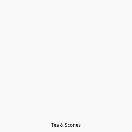
Tea & Scones