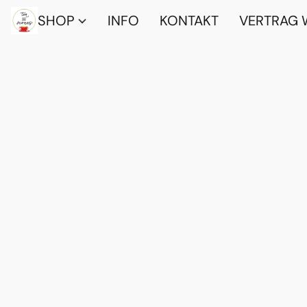
SHOP
INFO
KONTAKT
VERTRAG 