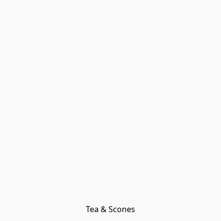
Tea & Scones