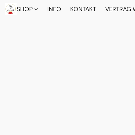
SHOP
INFO
KONTAKT
VERTRAG 