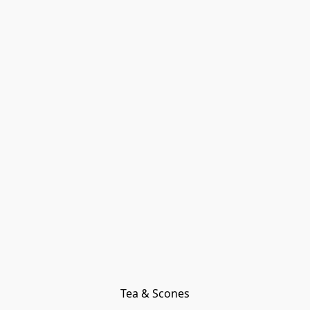
Tea & Scones