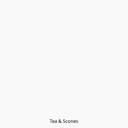
Tea & Scones