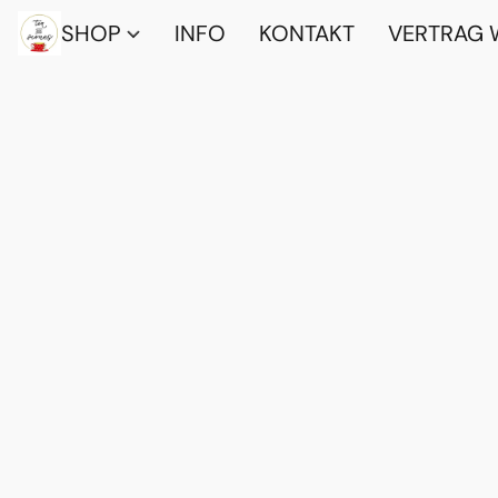
SHOP
INFO
KONTAKT
VERTRAG 