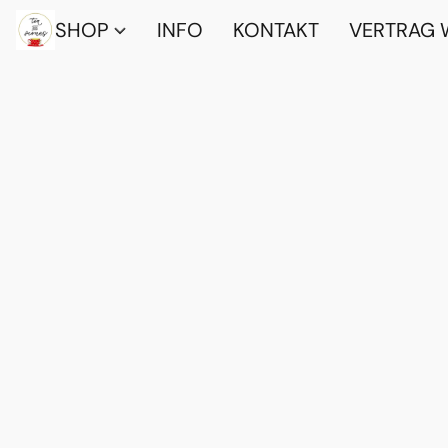
SHOP
INFO
KONTAKT
VERTRAG 