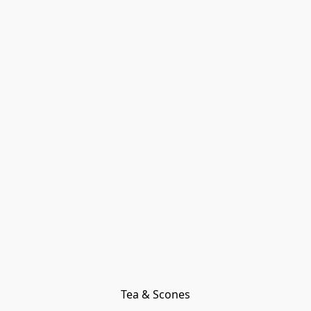
Tea & Scones