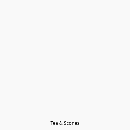
Tea & Scones