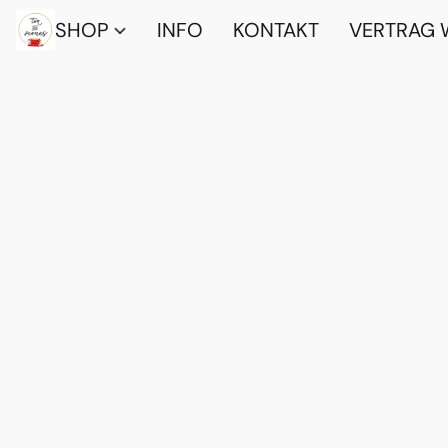
SHOP
INFO
KONTAKT
VERTRAG 