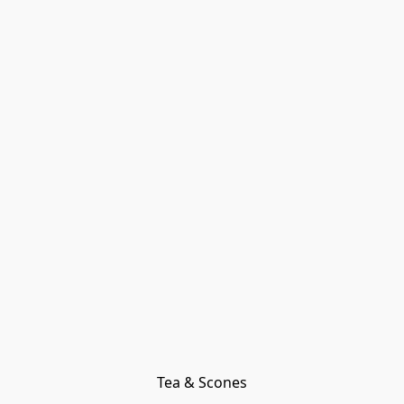
Tea & Scones