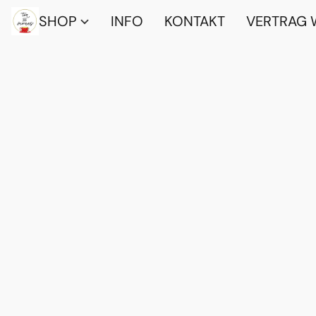
SHOP
INFO
KONTAKT
VERTRAG 