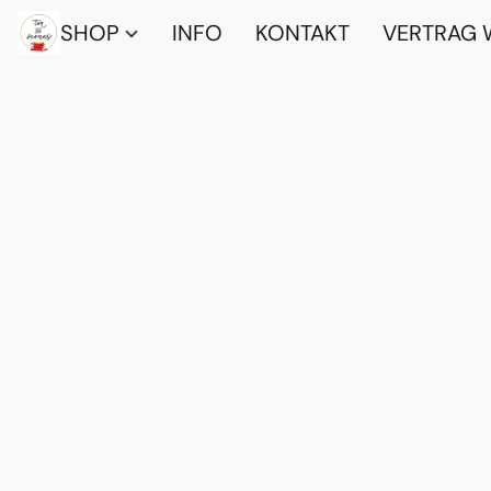
SHOP
INFO
KONTAKT
VERTRAG 