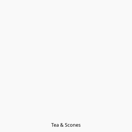
Tea & Scones