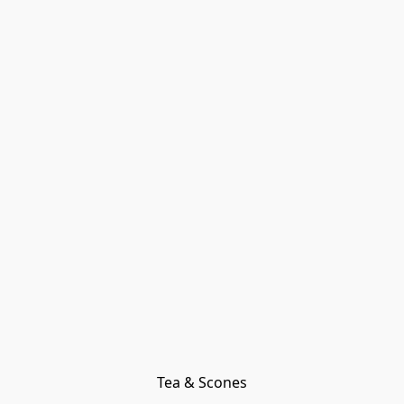
Tea & Scones