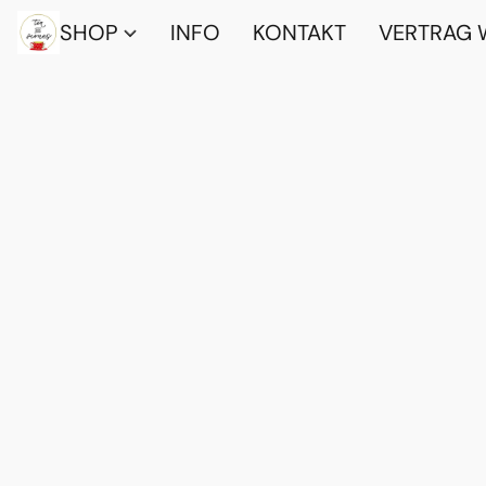
SHOP
INFO
KONTAKT
VERTRAG 