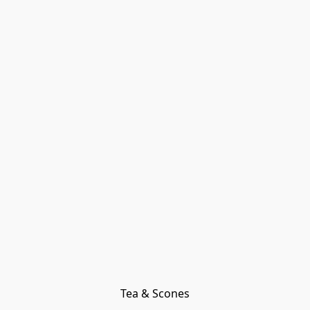
Tea & Scones