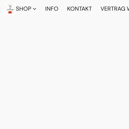
SHOP
INFO
KONTAKT
VERTRAG 