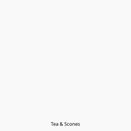
Tea & Scones