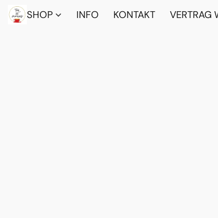
SHOP
INFO
KONTAKT
VERTRAG 