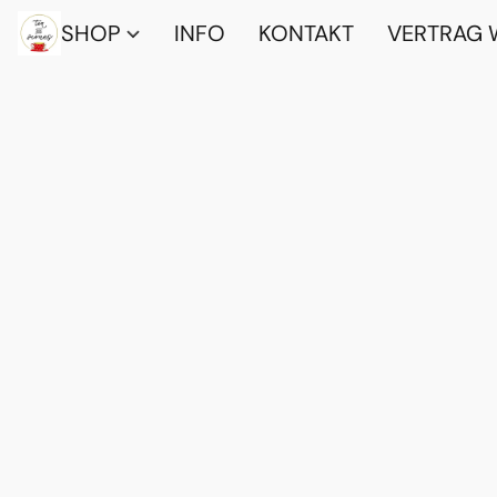
SHOP
INFO
KONTAKT
VERTRAG 