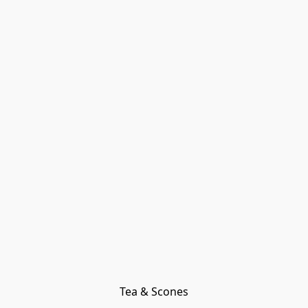
Tea & Scones