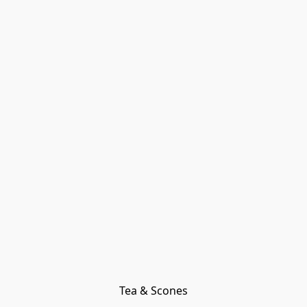
Tea & Scones