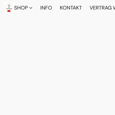
SHOP
INFO
KONTAKT
VERTRAG 