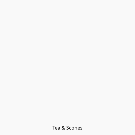
Tea & Scones