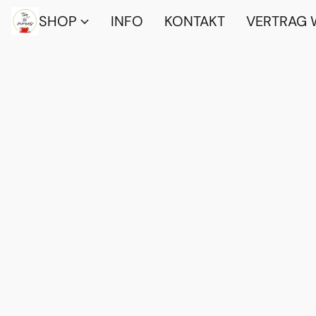
SHOP
INFO
KONTAKT
VERTRAG 