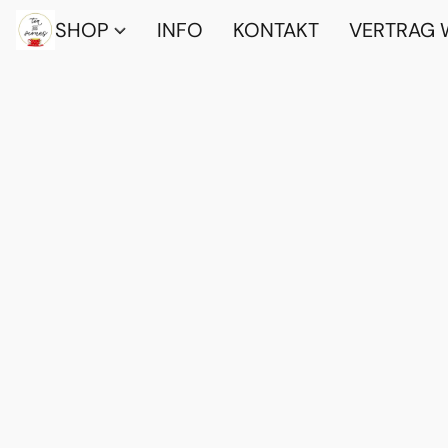
SHOP
INFO
KONTAKT
VERTRAG 