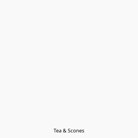
Tea & Scones