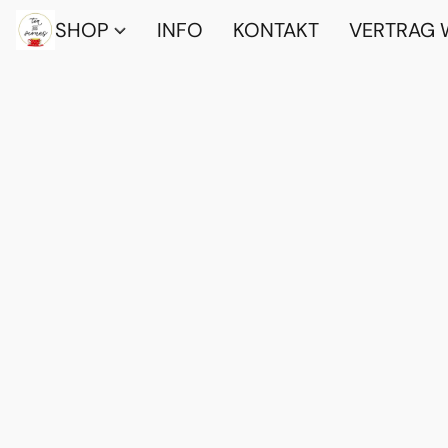
SHOP
INFO
KONTAKT
VERTRAG 