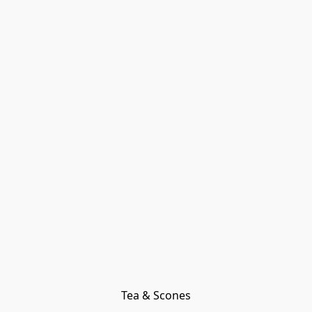
Tea & Scones