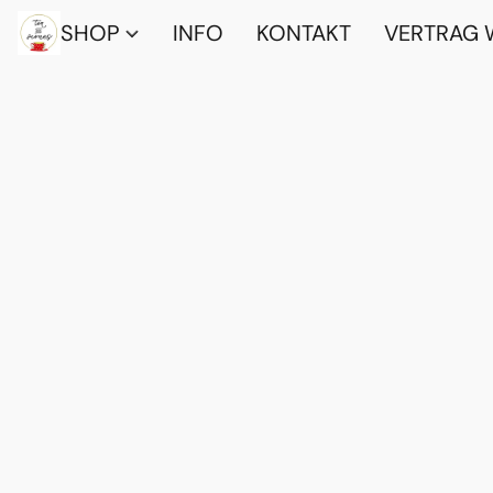
SHOP
INFO
KONTAKT
VERTRAG 