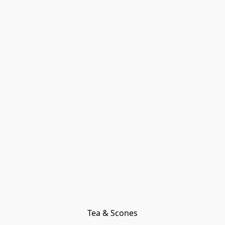
Tea & Scones