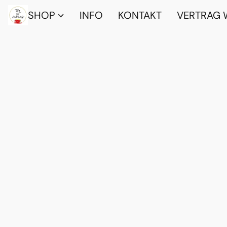
SHOP
INFO
KONTAKT
VERTRAG 