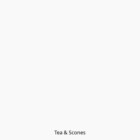
Tea & Scones