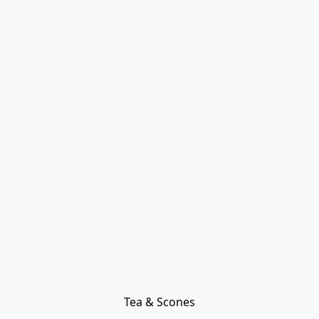
Tea & Scones