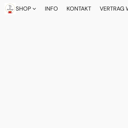
SHOP
INFO
KONTAKT
VERTRAG 