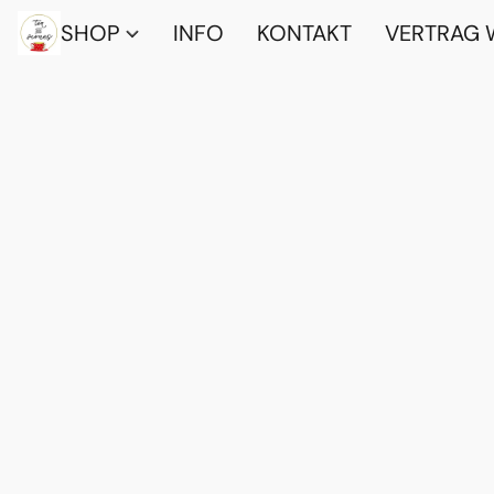
SHOP
INFO
KONTAKT
VERTRAG 