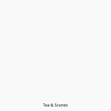
Tea & Scones