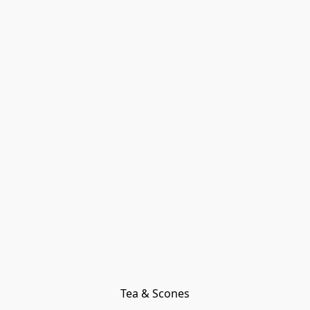
Tea & Scones