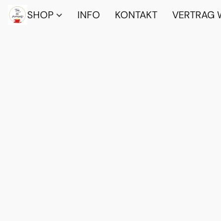
SHOP
INFO
KONTAKT
VERTRAG 