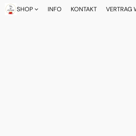
SHOP
INFO
KONTAKT
VERTRAG 