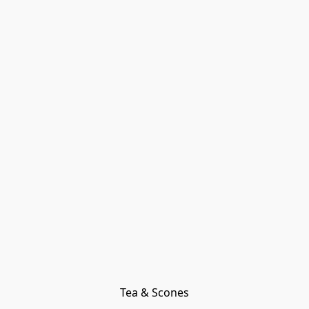
Tea & Scones