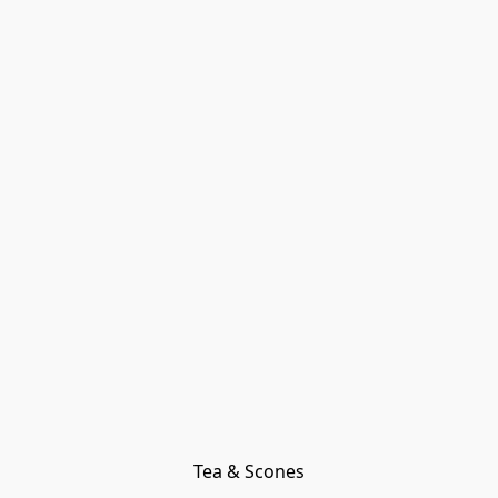
Tea & Scones