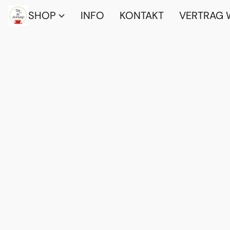
SHOP
INFO
KONTAKT
VERTRAG 