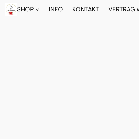
SHOP
INFO
KONTAKT
VERTRAG 