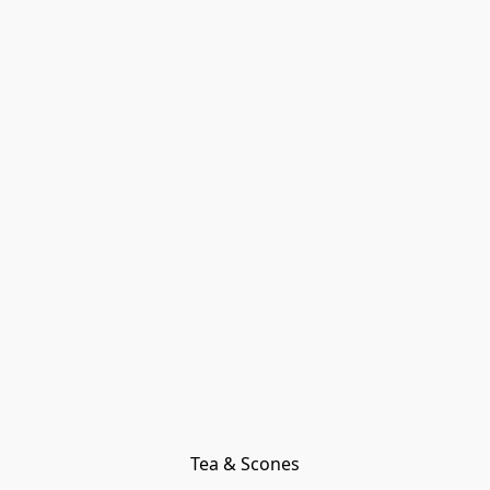
Tea & Scones