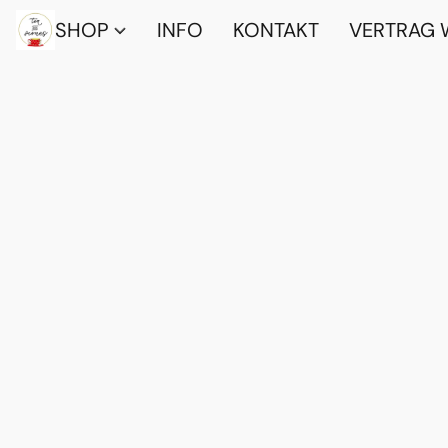
SHOP
INFO
KONTAKT
VERTRAG 