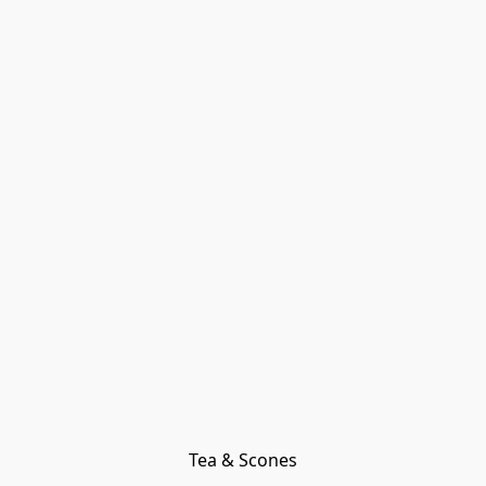
Tea & Scones