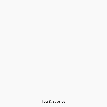
Tea & Scones