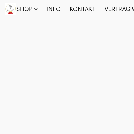
SHOP
INFO
KONTAKT
VERTRAG 