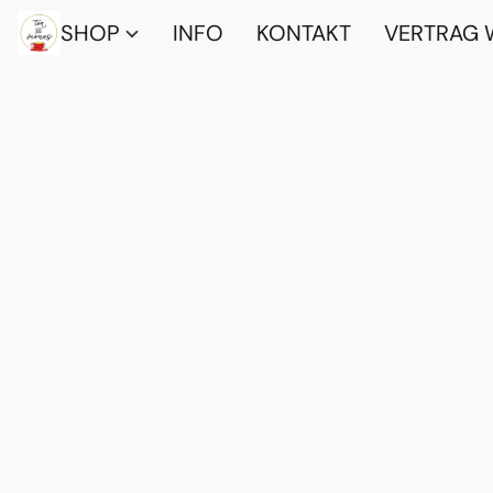
SHOP
INFO
KONTAKT
VERTRAG 