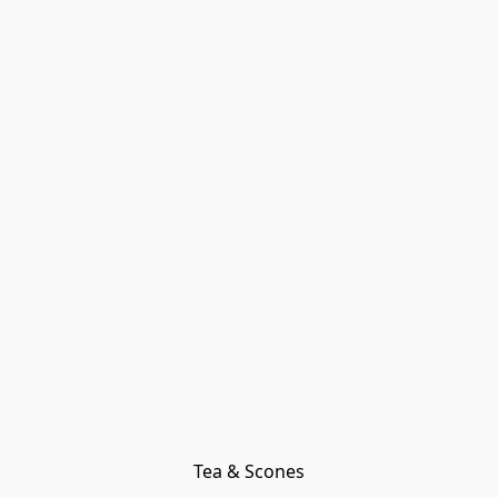
Tea & Scones