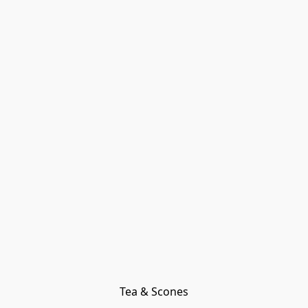
Tea & Scones