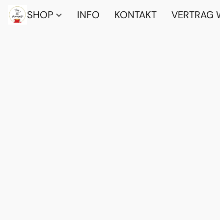
SHOP
INFO
KONTAKT
VERTRAG 