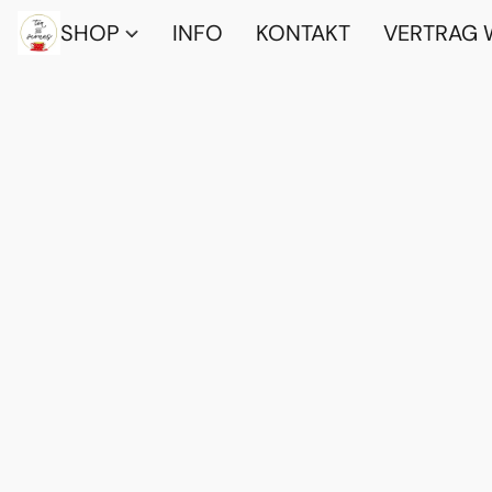
SHOP
INFO
KONTAKT
VERTRAG 