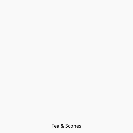
Tea & Scones