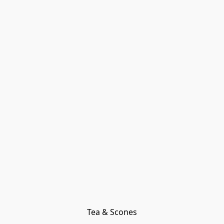
Tea & Scones