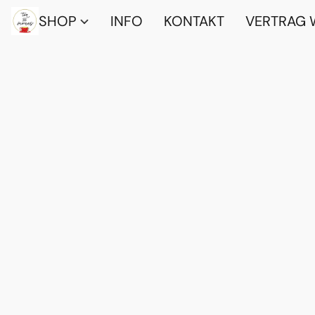
SHOP
INFO
KONTAKT
VERTRAG 