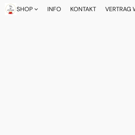
SHOP
INFO
KONTAKT
VERTRAG 