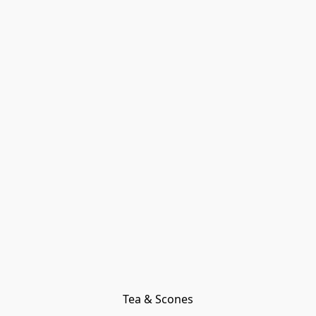
Tea & Scones