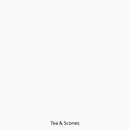
Tea & Scones