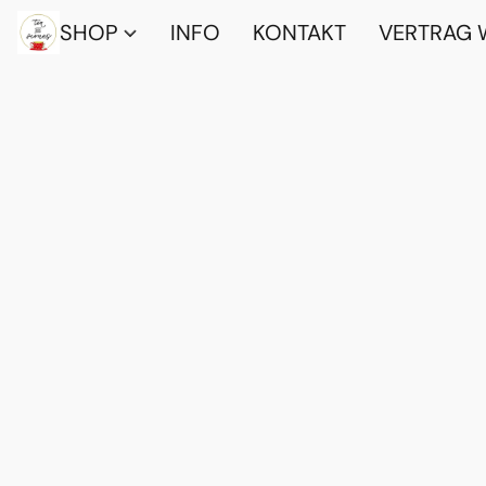
SHOP
INFO
KONTAKT
VERTRAG 