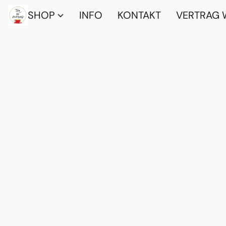
SHOP
INFO
KONTAKT
VERTRAG 