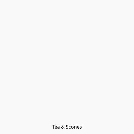
Tea & Scones